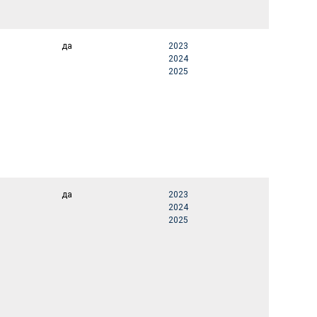
да
2023
2024
2025
да
2023
2024
2025